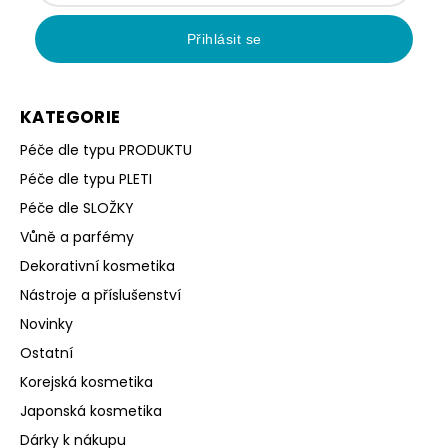
Přihlásit se
KATEGORIE
Péče dle typu PRODUKTU
Péče dle typu PLETI
Péče dle SLOŽKY
Vůně a parfémy
Dekorativní kosmetika
Nástroje a příslušenství
Novinky
Ostatní
Korejská kosmetika
Japonská kosmetika
Dárky k nákupu