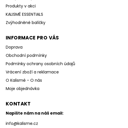
Produkty v akci
KALISMÉ ESSENTIALS
Zvýhodněné balíčky
INFORMACE PRO VÁS
Doprava
Obchodní podmínky
Podmínky ochrany osobních údajů
Vrácení zboží a reklamace
O Kalismé - O nás
Moje objednávka
KONTAKT
Napište nám na náš email:
info
@
kalisme.cz