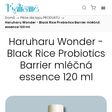
Domů
/
Péče dle typu PRODUKTU
/
Haruharu Wonder - Black Rice Probiotics Barrier mléčná
essence 120 ml
Haruharu Wonder -
Black Rice Probiotics
Barrier mléčná
essence 120 ml