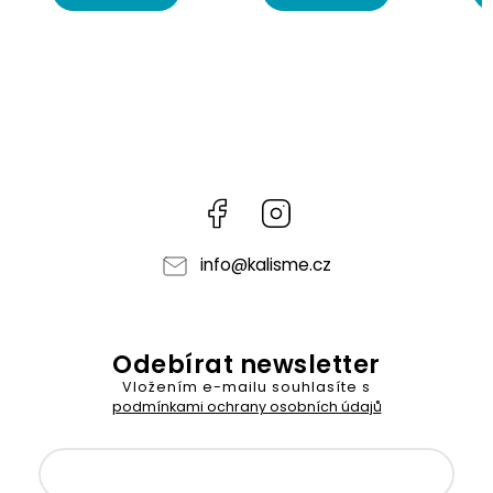
Facebook
Instagram
info
@
kalisme.cz
Odebírat newsletter
Vložením e-mailu souhlasíte s
podmínkami ochrany osobních údajů