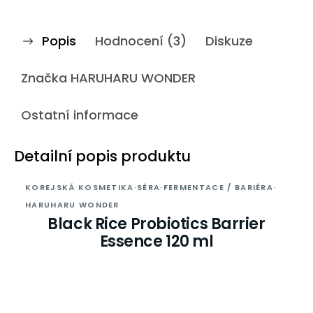
Popis
Hodnocení (3)
Diskuze
Značka
HARUHARU WONDER
Ostatní informace
Detailní popis produktu
KOREJSKÁ KOSMETIKA
·
SÉRA
·
FERMENTACE / BARIÉRA
·
HARUHARU WONDER
Black Rice Probiotics Barrier
Essence 120 ml