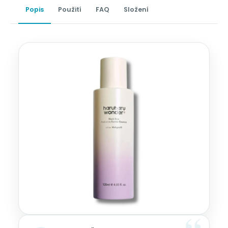
Popis
Použití
FAQ
Složení