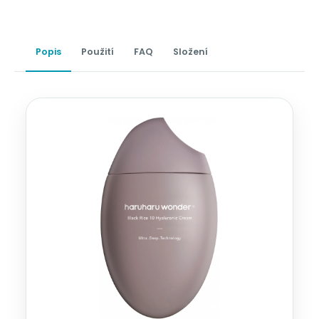
Popis
Použití
FAQ
Složení