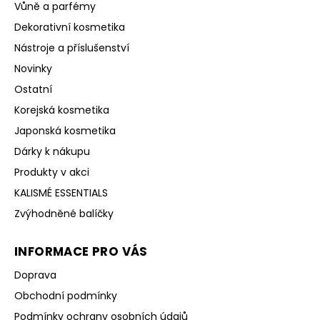
Vůně a parfémy
Dekorativní kosmetika
Nástroje a příslušenství
Novinky
Ostatní
Korejská kosmetika
Japonská kosmetika
Dárky k nákupu
Produkty v akci
KALISMÉ ESSENTIALS
Zvýhodněné balíčky
INFORMACE PRO VÁS
Doprava
Obchodní podmínky
Podmínky ochrany osobních údajů