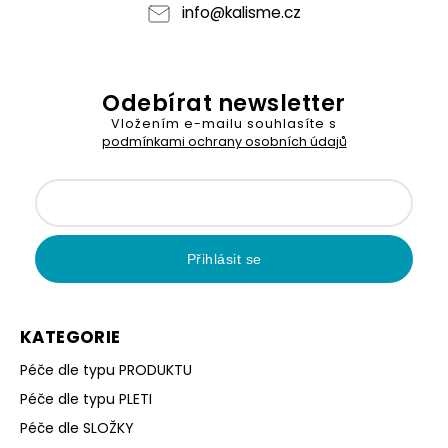
info
@
kalisme.cz
Odebírat newsletter
Vložením e-mailu souhlasíte s
podmínkami ochrany osobních údajů
Přihlásit se
KATEGORIE
Péče dle typu PRODUKTU
Péče dle typu PLETI
Péče dle SLOŽKY