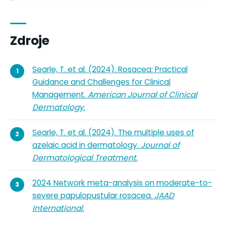
Zdroje
Searle, T. et al. (2024). Rosacea: Practical
Guidance and Challenges for Clinical
Management.
American Journal of Clinical
Dermatology
.
Searle, T. et al. (2024). The multiple uses of
azelaic acid in dermatology.
Journal of
Dermatological Treatment
.
2024 Network meta-analysis on moderate-to-
severe papulopustular rosacea.
JAAD
International
.