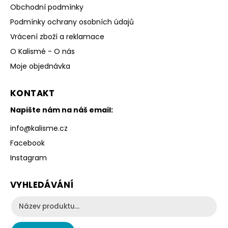
Obchodní podmínky
Podmínky ochrany osobních údajů
Vrácení zboží a reklamace
O Kalismé - O nás
Moje objednávka
KONTAKT
Napište nám na náš email:
info
@
kalisme.cz
Facebook
Instagram
VYHLEDÁVÁNÍ