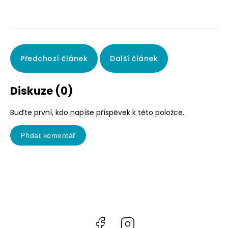
Předchozí článek
Další článek
Diskuze (0)
Buďte první, kdo napíše příspěvek k této položce.
Přidat komentář
Facebook
Instagram