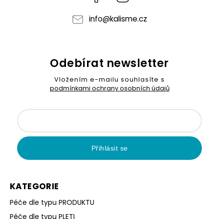
info
@
kalisme.cz
Odebírat newsletter
Vložením e-mailu souhlasíte s
podmínkami ochrany osobních údajů
Přihlásit se
KATEGORIE
Péče dle typu PRODUKTU
Péče dle typu PLETI