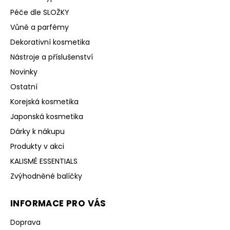
Péče dle SLOŽKY
Vůně a parfémy
Dekorativní kosmetika
Nástroje a příslušenství
Novinky
Ostatní
Korejská kosmetika
Japonská kosmetika
Dárky k nákupu
Produkty v akci
KALISMÉ ESSENTIALS
Zvýhodněné balíčky
INFORMACE PRO VÁS
Doprava