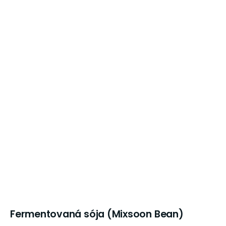
Fermentovaná sója (Mixsoon Bean)