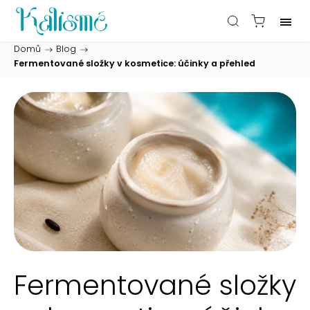
Domů
/
Blog
/
Fermentované složky v kosmetice: účinky a přehled
Fermentované složky