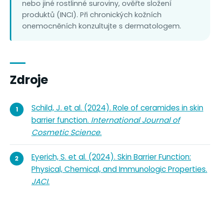
nebo jiné rostlinné suroviny, ověřte složení
produktů (INCI). Při chronických kožních
onemocněních konzultujte s dermatologem.
Zdroje
Schild, J. et al. (2024). Role of ceramides in skin
barrier function.
International Journal of
Cosmetic Science
.
Eyerich, S. et al. (2024). Skin Barrier Function:
Physical, Chemical, and Immunologic Properties.
JACI
.