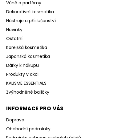
Vůně a parfémy
Dekorativní kosmetika
Nástroje a příslušenství
Novinky
Ostatní
Korejská kosmetika
Japonská kosmetika
Dárky k nákupu
Produkty v akci
KALISMÉ ESSENTIALS
Zvýhodněné balíčky
INFORMACE PRO VÁS
Doprava
Obchodní podmínky
Podmínky ochrany osobních údajů