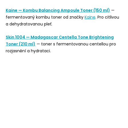
Kaine — Kombu Balancing Ampoule Toner (150 ml)
—
fermentovaný kombu toner od značky
Kaine
. Pro citlivou
a dehydratovanou pleť.
Skin 1004 — Madagascar Centella Tone Brightening
Toner (210 ml)
— toner s fermentovanou centellou pro
rozjasnění a hydrataci.