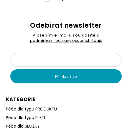
Odebírat newsletter
Vložením e-mailu souhlasíte s
podmínkami ochrany osobních údajů
Přihlásit se
KATEGORIE
Péče dle typu PRODUKTU
Péče dle typu PLETI
Péče dle SLOŽKY