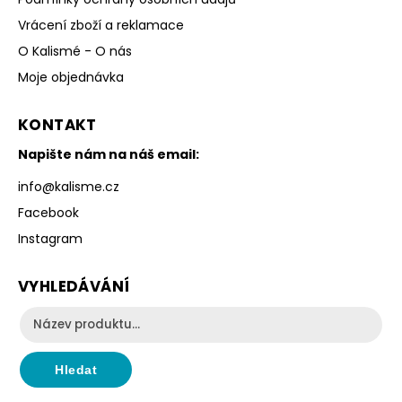
Vrácení zboží a reklamace
O Kalismé - O nás
Moje objednávka
KONTAKT
Napište nám na náš email:
info
@
kalisme.cz
Facebook
Instagram
VYHLEDÁVÁNÍ
Hledat