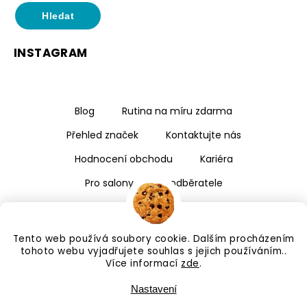
Hledat
INSTAGRAM
Blog
Rutina na míru zdarma
Přehled značek
Kontaktujte nás
Hodnocení obchodu
Kariéra
Pro salony a velkoodběratele
Tento web používá soubory cookie. Dalším procházením
tohoto webu vyjadřujete souhlas s jejich používáním..
Více informací
zde
.
Nastavení