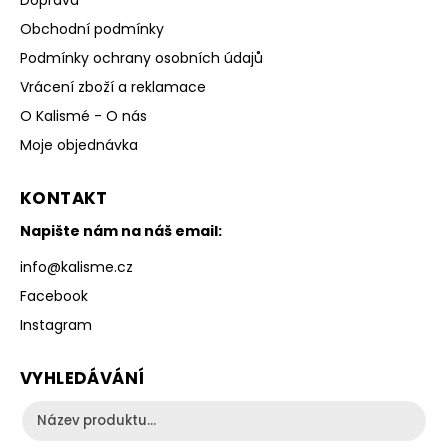
Doprava
Obchodní podmínky
Podmínky ochrany osobních údajů
Vrácení zboží a reklamace
O Kalismé - O nás
Moje objednávka
KONTAKT
Napište nám na náš email:
info
@
kalisme.cz
Facebook
Instagram
VYHLEDÁVÁNÍ