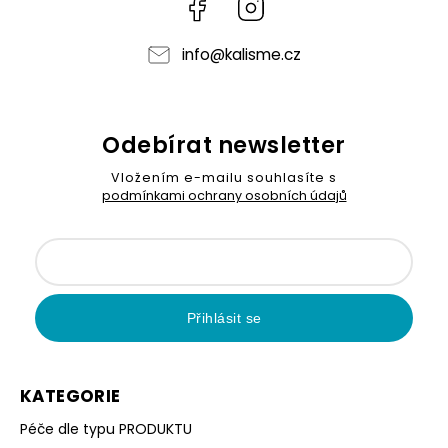
Facebook
Instagram
info
@
kalisme.cz
Odebírat newsletter
Vložením e-mailu souhlasíte s
podmínkami ochrany osobních údajů
Přihlásit se
KATEGORIE
Péče dle typu PRODUKTU