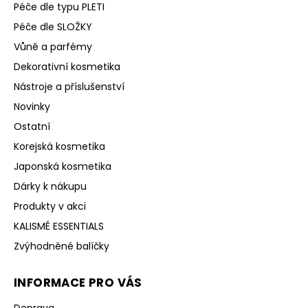
Péče dle typu PLETI
Péče dle SLOŽKY
Vůně a parfémy
Dekorativní kosmetika
Nástroje a příslušenství
Novinky
Ostatní
Korejská kosmetika
Japonská kosmetika
Dárky k nákupu
Produkty v akci
KALISMÉ ESSENTIALS
Zvýhodněné balíčky
INFORMACE PRO VÁS