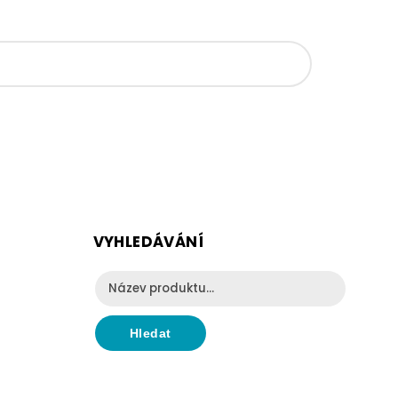
VYHLEDÁVÁNÍ
Hledat