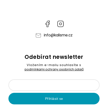
Facebook
Instagram
info
@
kalisme.cz
Odebírat newsletter
Vložením e-mailu souhlasíte s
podmínkami ochrany osobních údajů
Přihlásit se