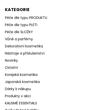
KATEGORIE
Péče dle typu PRODUKTU
Péče dle typu PLETI
Péče dle SLOŽKY
Vůně a parfémy
Dekorativní kosmetika
Nástroje a příslušenství
Novinky
Ostatní
Korejská kosmetika
Japonská kosmetika
Dárky k nákupu
Produkty v akci
KALISMÉ ESSENTIALS