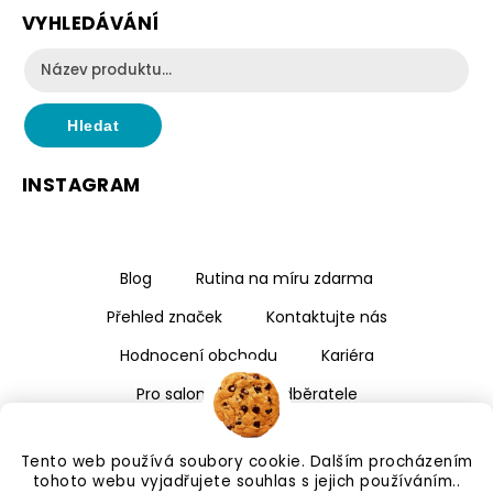
VYHLEDÁVÁNÍ
Hledat
INSTAGRAM
Blog
Rutina na míru zdarma
Přehled značek
Kontaktujte nás
Hodnocení obchodu
Kariéra
Pro salony a velkoodběratele
Tento web používá soubory cookie. Dalším procházením
tohoto webu vyjadřujete souhlas s jejich používáním..