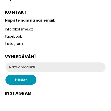
KONTAKT
Napište nám na náš email:
info
@
kalisme.cz
Facebook
Instagram
VYHLEDÁVÁNÍ
Hledat
INSTAGRAM