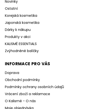
Novinky
Ostatní
Korejská kosmetika
Japonská kosmetika
Dárky k nákupu
Produkty v akci
KALISMÉ ESSENTIALS
Zvýhodněné balíčky
INFORMACE PRO VÁS
Doprava
Obchodní podmínky
Podmínky ochrany osobních údajů
Vrácení zboží a reklamace
O Kalismé - O nás
Moje objednávka