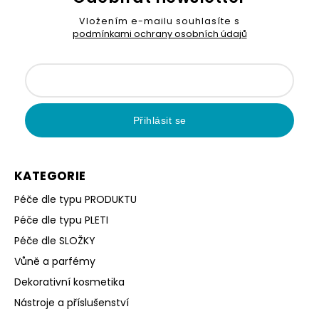
Vložením e-mailu souhlasíte s
podmínkami ochrany osobních údajů
Přihlásit se
KATEGORIE
Péče dle typu PRODUKTU
Péče dle typu PLETI
Péče dle SLOŽKY
Vůně a parfémy
Dekorativní kosmetika
Nástroje a příslušenství