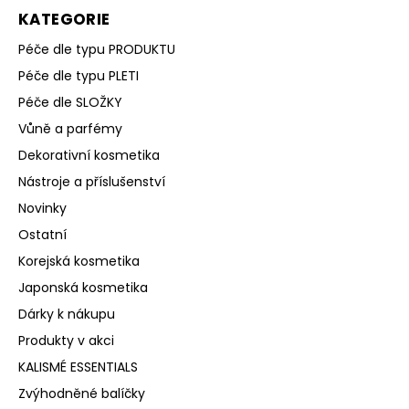
KATEGORIE
Péče dle typu PRODUKTU
Péče dle typu PLETI
Péče dle SLOŽKY
Vůně a parfémy
Dekorativní kosmetika
Nástroje a příslušenství
Novinky
Ostatní
Korejská kosmetika
Japonská kosmetika
Dárky k nákupu
Produkty v akci
KALISMÉ ESSENTIALS
Zvýhodněné balíčky