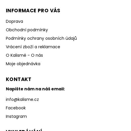
INFORMACE PRO VÁS
Doprava
Obchodní podmínky
Podmínky ochrany osobních údajů
Vrácení zboží a reklamace
O Kalismé - O nás
Moje objednávka
KONTAKT
Napište nám na náš email:
info
@
kalisme.cz
Facebook
Instagram