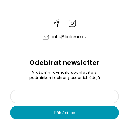
Facebook
Instagram
info
@
kalisme.cz
Odebírat newsletter
Vložením e-mailu souhlasíte s
podmínkami ochrany osobních údajů
Přihlásit se