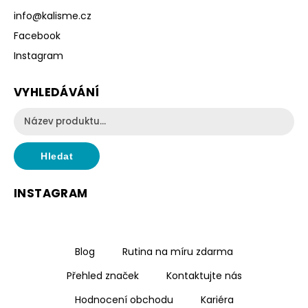
info
@
kalisme.cz
Facebook
Instagram
VYHLEDÁVÁNÍ
Hledat
INSTAGRAM
Blog
Rutina na míru zdarma
Přehled značek
Kontaktujte nás
Hodnocení obchodu
Kariéra