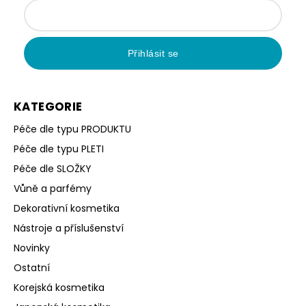
Přihlásit se
KATEGORIE
Péče dle typu PRODUKTU
Péče dle typu PLETI
Péče dle SLOŽKY
Vůně a parfémy
Dekorativní kosmetika
Nástroje a příslušenství
Novinky
Ostatní
Korejská kosmetika