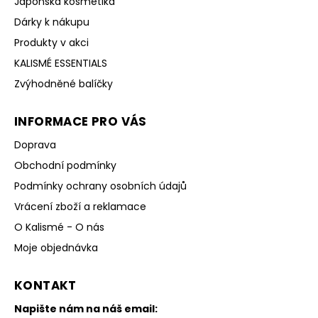
Japonská kosmetika
Dárky k nákupu
Produkty v akci
KALISMÉ ESSENTIALS
Zvýhodněné balíčky
INFORMACE PRO VÁS
Doprava
Obchodní podmínky
Podmínky ochrany osobních údajů
Vrácení zboží a reklamace
O Kalismé - O nás
Moje objednávka
KONTAKT
Napište nám na náš email: