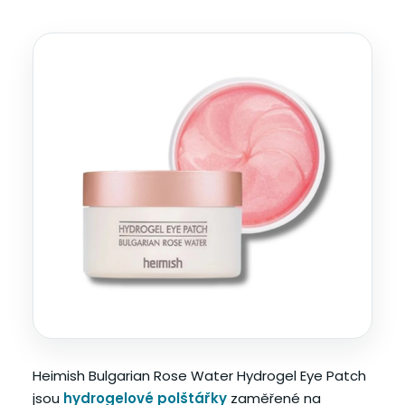
Heimish Bulgarian Rose Water Hydrogel Eye Patch
jsou
hydrogelové polštářky
zaměřené na