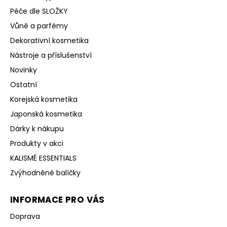
Péče dle SLOŽKY
Vůně a parfémy
Dekorativní kosmetika
Nástroje a příslušenství
Novinky
Ostatní
Korejská kosmetika
Japonská kosmetika
Dárky k nákupu
Produkty v akci
KALISMÉ ESSENTIALS
Zvýhodněné balíčky
INFORMACE PRO VÁS
Doprava