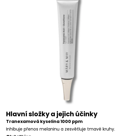
Hlavní složky a jejich účinky
Tranexamová kyselina 1000 ppm
Inhibuje přenos melaninu a zesvětluje tmavé kruhy.