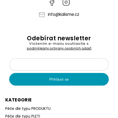
Facebook
Instagram
info
@
kalisme.cz
Odebírat newsletter
Vložením e-mailu souhlasíte s
podmínkami ochrany osobních údajů
Přihlásit se
KATEGORIE
Péče dle typu PRODUKTU
Péče dle typu PLETI