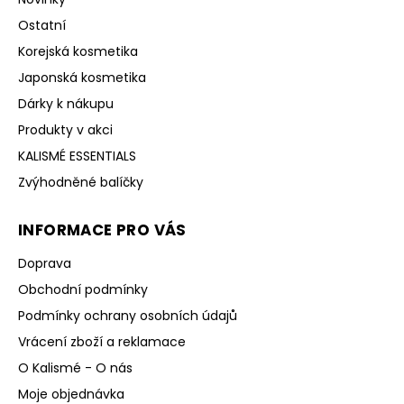
Ostatní
Korejská kosmetika
Japonská kosmetika
Dárky k nákupu
Produkty v akci
KALISMÉ ESSENTIALS
Zvýhodněné balíčky
INFORMACE PRO VÁS
Doprava
Obchodní podmínky
Podmínky ochrany osobních údajů
Vrácení zboží a reklamace
O Kalismé - O nás
Moje objednávka