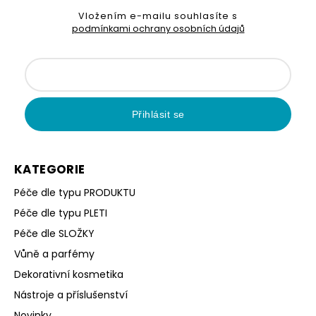
Vložením e-mailu souhlasíte s
podmínkami ochrany osobních údajů
Přihlásit se
KATEGORIE
Péče dle typu PRODUKTU
Péče dle typu PLETI
Péče dle SLOŽKY
Vůně a parfémy
Dekorativní kosmetika
Nástroje a příslušenství
Novinky