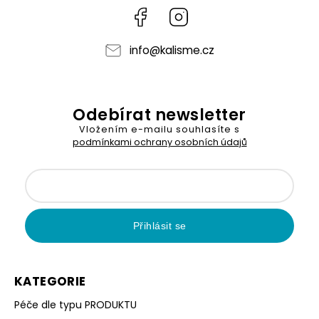
Facebook
Instagram
info
@
kalisme.cz
Odebírat newsletter
Vložením e-mailu souhlasíte s
podmínkami ochrany osobních údajů
Přihlásit se
KATEGORIE
Péče dle typu PRODUKTU