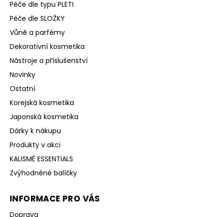
Péče dle typu PLETI
Péče dle SLOŽKY
Vůně a parfémy
Dekorativní kosmetika
Nástroje a příslušenství
Novinky
Ostatní
Korejská kosmetika
Japonská kosmetika
Dárky k nákupu
Produkty v akci
KALISMÉ ESSENTIALS
Zvýhodněné balíčky
INFORMACE PRO VÁS
Doprava