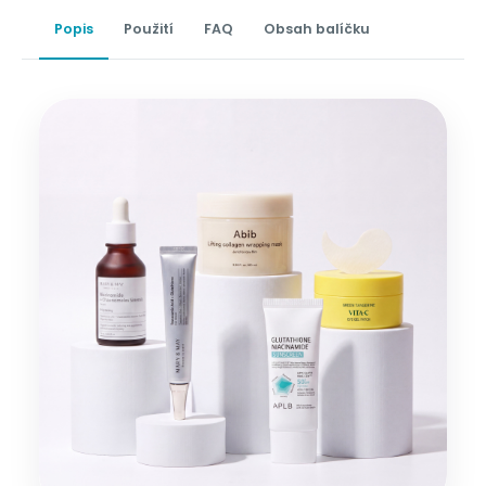
Popis
Použití
FAQ
Obsah balíčku