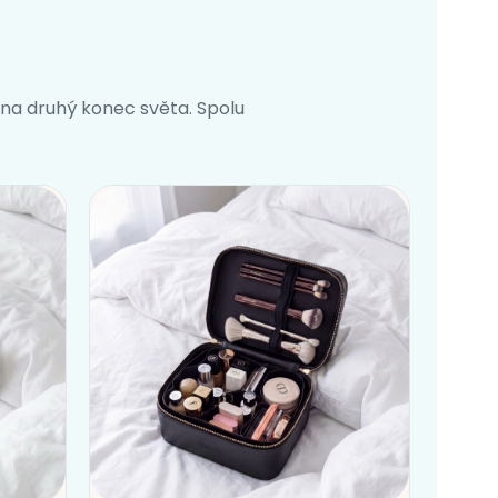
na druhý konec světa. Spolu