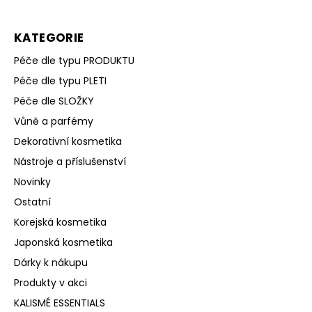
KATEGORIE
Péče dle typu PRODUKTU
Péče dle typu PLETI
Péče dle SLOŽKY
Vůně a parfémy
Dekorativní kosmetika
Nástroje a příslušenství
Novinky
Ostatní
Korejská kosmetika
Japonská kosmetika
Dárky k nákupu
Produkty v akci
KALISMÉ ESSENTIALS