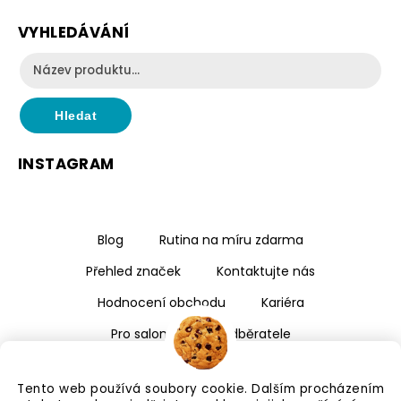
VYHLEDÁVÁNÍ
Hledat
INSTAGRAM
Blog
Rutina na míru zdarma
Přehled značek
Kontaktujte nás
Hodnocení obchodu
Kariéra
Pro salony a velkoodběratele
Tento web používá soubory cookie. Dalším procházením