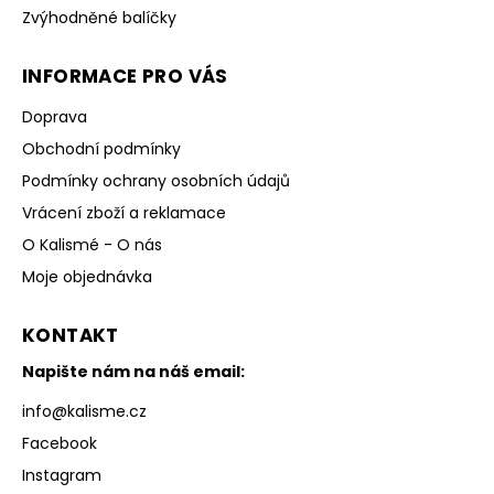
Zvýhodněné balíčky
INFORMACE PRO VÁS
Doprava
Obchodní podmínky
Podmínky ochrany osobních údajů
Vrácení zboží a reklamace
O Kalismé - O nás
Moje objednávka
KONTAKT
Napište nám na náš email:
info
@
kalisme.cz
Facebook
Instagram