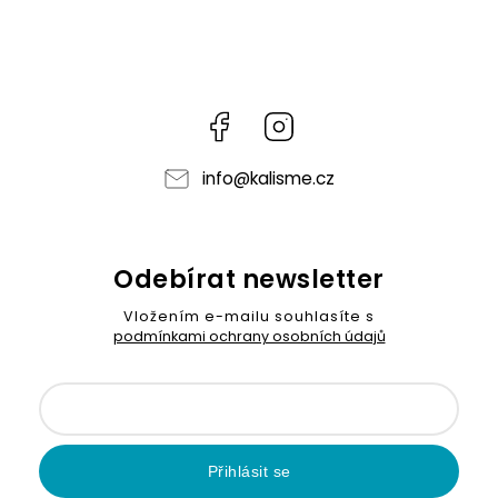
Facebook
Instagram
info
@
kalisme.cz
Odebírat newsletter
Vložením e-mailu souhlasíte s
podmínkami ochrany osobních údajů
Přihlásit se