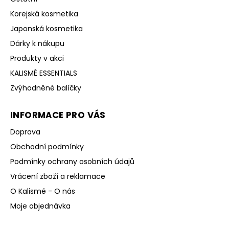
Korejská kosmetika
Japonská kosmetika
Dárky k nákupu
Produkty v akci
KALISMÉ ESSENTIALS
Zvýhodněné balíčky
INFORMACE PRO VÁS
Doprava
Obchodní podmínky
Podmínky ochrany osobních údajů
Vrácení zboží a reklamace
O Kalismé - O nás
Moje objednávka