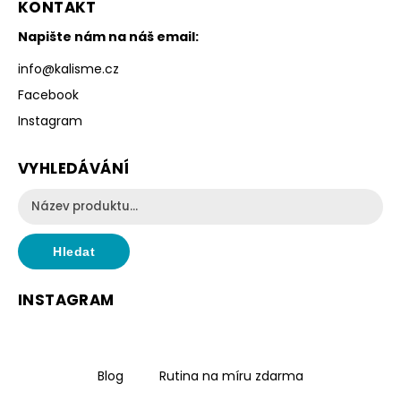
KONTAKT
Napište nám na náš email:
info
@
kalisme.cz
Facebook
Instagram
VYHLEDÁVÁNÍ
Hledat
INSTAGRAM
Blog
Rutina na míru zdarma