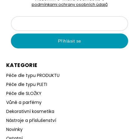
podmínkami ochrany osobních údajů
Přihlásit se
KATEGORIE
Péče dle typu PRODUKTU
Péče dle typu PLETI
Péče dle SLOŽKY
Vůně a parfémy
Dekorativní kosmetika
Nástroje a příslušenství
Novinky
Ostatní