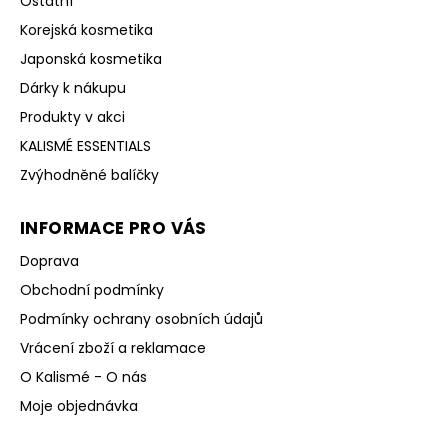
Ostatní
Korejská kosmetika
Japonská kosmetika
Dárky k nákupu
Produkty v akci
KALISMÉ ESSENTIALS
Zvýhodněné balíčky
INFORMACE PRO VÁS
Doprava
Obchodní podmínky
Podmínky ochrany osobních údajů
Vrácení zboží a reklamace
O Kalismé - O nás
Moje objednávka