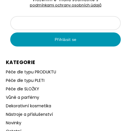
podmínkami ochrany osobních údajů
Přihlásit se
KATEGORIE
Péče dle typu PRODUKTU
Péče dle typu PLETI
Péče dle SLOŽKY
Vůně a parfémy
Dekorativní kosmetika
Nástroje a příslušenství
Novinky