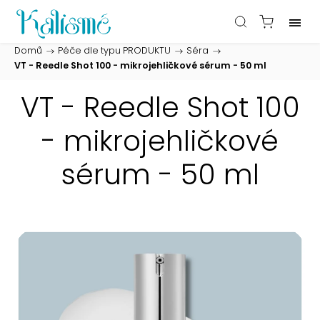
Domů
/
Péče dle typu PRODUKTU
/
Séra
/
VT - Reedle Shot 100 - mikrojehličkové sérum - 50 ml
VT - Reedle Shot 100
- mikrojehličkové
sérum - 50 ml