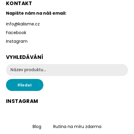
KONTAKT
Napište nám na náš email:
info
@
kalisme.cz
Facebook
Instagram
VYHLEDÁVÁNÍ
Hledat
INSTAGRAM
Blog
Rutina na míru zdarma