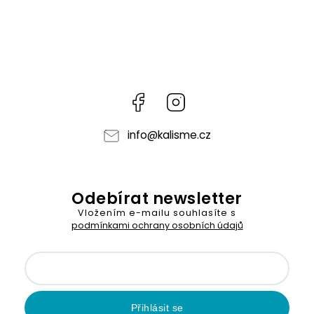
Facebook
Instagram
info
@
kalisme.cz
Odebírat newsletter
Vložením e-mailu souhlasíte s
podmínkami ochrany osobních údajů
Přihlásit se