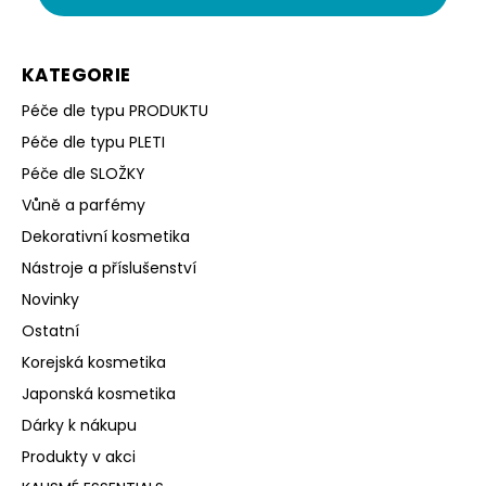
KATEGORIE
Péče dle typu PRODUKTU
Péče dle typu PLETI
Péče dle SLOŽKY
Vůně a parfémy
Dekorativní kosmetika
Nástroje a příslušenství
Novinky
Ostatní
Korejská kosmetika
Japonská kosmetika
Dárky k nákupu
Produkty v akci