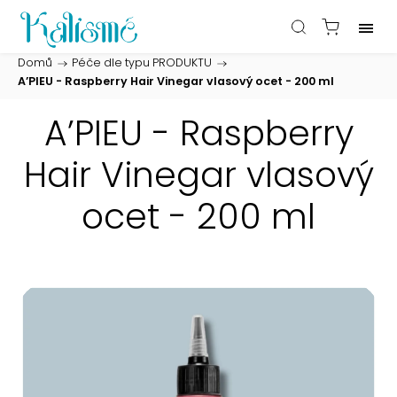
Domů
/
Péče dle typu PRODUKTU
/
A’PIEU - Raspberry Hair Vinegar vlasový ocet - 200 ml
A’PIEU - Raspberry
Hair Vinegar vlasový
ocet - 200 ml