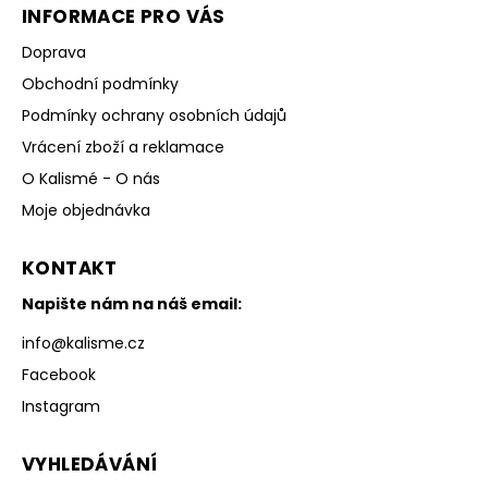
INFORMACE PRO VÁS
Doprava
Obchodní podmínky
Podmínky ochrany osobních údajů
Vrácení zboží a reklamace
O Kalismé - O nás
Moje objednávka
KONTAKT
Napište nám na náš email:
info
@
kalisme.cz
Facebook
Instagram
VYHLEDÁVÁNÍ