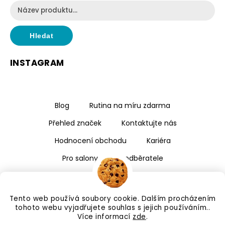
Hledat
INSTAGRAM
Blog
Rutina na míru zdarma
Přehled značek
Kontaktujte nás
Hodnocení obchodu
Kariéra
Pro salony a velkoodběratele
Tento web používá soubory cookie. Dalším procházením
tohoto webu vyjadřujete souhlas s jejich používáním..
Více informací
zde
.