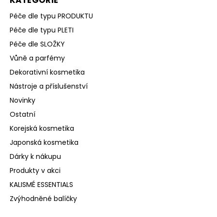
Péče dle typu PRODUKTU
Péče dle typu PLETI
Péče dle SLOŽKY
Vůně a parfémy
Dekorativní kosmetika
Nástroje a příslušenství
Novinky
Ostatní
Korejská kosmetika
Japonská kosmetika
Dárky k nákupu
Produkty v akci
KALISMÉ ESSENTIALS
Zvýhodněné balíčky