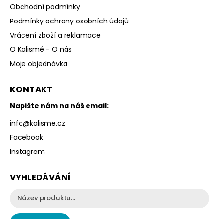
Obchodní podmínky
Podmínky ochrany osobních údajů
Vrácení zboží a reklamace
O Kalismé - O nás
Moje objednávka
KONTAKT
Napište nám na náš email:
info
@
kalisme.cz
Facebook
Instagram
VYHLEDÁVÁNÍ