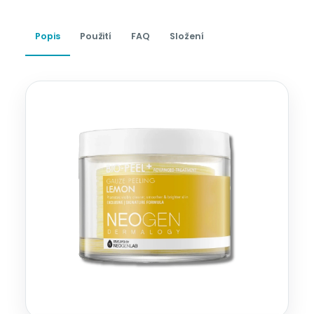
Popis
Použití
FAQ
Složení