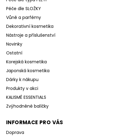
Péče dle SLOŽKY
Vůně a parfémy
Dekorativní kosmetika
Nástroje a příslušenství
Novinky
Ostatní
Korejská kosmetika
Japonská kosmetika
Dárky k nákupu
Produkty v akci
KALISMÉ ESSENTIALS
Zvýhodněné balíčky
INFORMACE PRO VÁS
Doprava