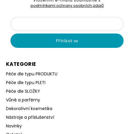
Vložením e-mailu souhlasíte s
podmínkami ochrany osobních údajů
Přihlásit se
KATEGORIE
Péče dle typu PRODUKTU
Péče dle typu PLETI
Péče dle SLOŽKY
Vůně a parfémy
Dekorativní kosmetika
Nástroje a příslušenství
Novinky