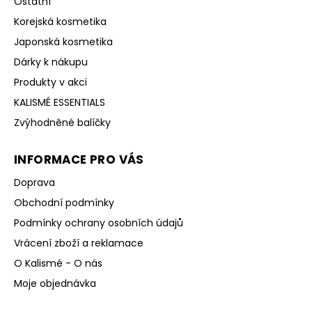
Ostatní
Korejská kosmetika
Japonská kosmetika
Dárky k nákupu
Produkty v akci
KALISMÉ ESSENTIALS
Zvýhodněné balíčky
INFORMACE PRO VÁS
Doprava
Obchodní podmínky
Podmínky ochrany osobních údajů
Vrácení zboží a reklamace
O Kalismé - O nás
Moje objednávka