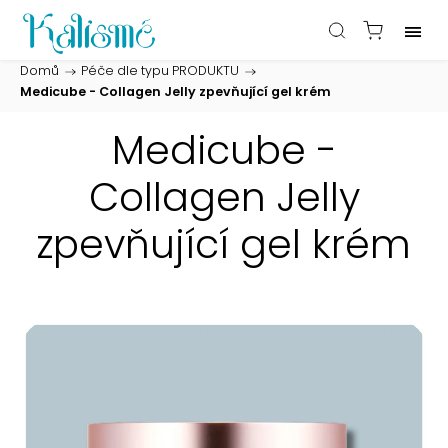
Domů
/
Péče dle typu PRODUKTU
/
Medicube - Collagen Jelly zpevňující gel krém
Medicube -
Collagen Jelly
zpevňující gel krém