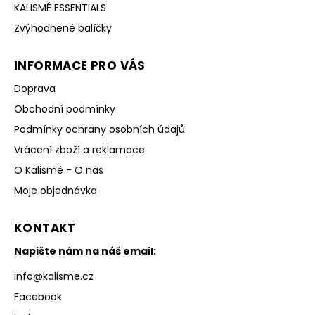
KALISMÉ ESSENTIALS
Zvýhodněné balíčky
INFORMACE PRO VÁS
Doprava
Obchodní podmínky
Podmínky ochrany osobních údajů
Vrácení zboží a reklamace
O Kalismé - O nás
Moje objednávka
KONTAKT
Napište nám na náš email:
info
@
kalisme.cz
Facebook