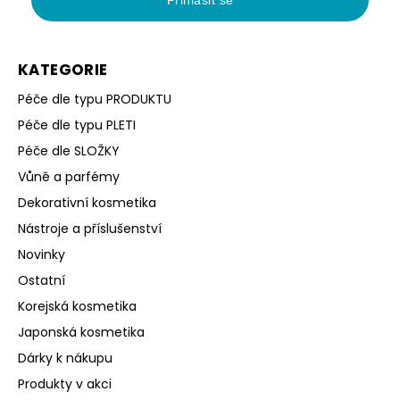
Přihlásit se
KATEGORIE
Péče dle typu PRODUKTU
Péče dle typu PLETI
Péče dle SLOŽKY
Vůně a parfémy
Dekorativní kosmetika
Nástroje a příslušenství
Novinky
Ostatní
Korejská kosmetika
Japonská kosmetika
Dárky k nákupu
Produkty v akci