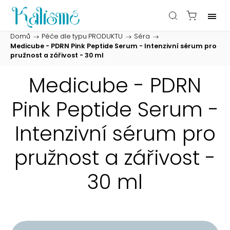
Domů
/
Péče dle typu PRODUKTU
/
Séra
/
Medicube - PDRN Pink Peptide Serum - Intenzivní sérum pro
pružnost a zářivost - 30 ml
Medicube - PDRN
Pink Peptide Serum -
Intenzivní sérum pro
pružnost a zářivost -
30 ml