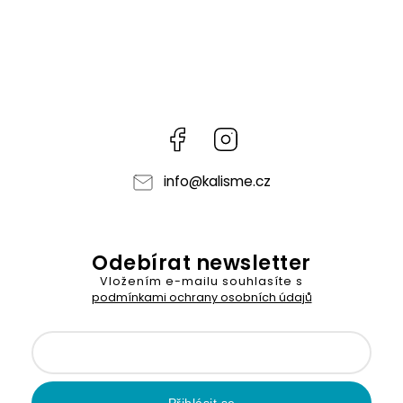
Facebook
Instagram
info
@
kalisme.cz
Odebírat newsletter
Vložením e-mailu souhlasíte s
podmínkami ochrany osobních údajů