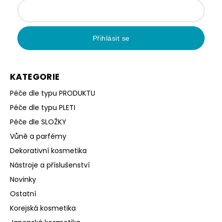
Přihlásit se
KATEGORIE
Péče dle typu PRODUKTU
Péče dle typu PLETI
Péče dle SLOŽKY
Vůně a parfémy
Dekorativní kosmetika
Nástroje a příslušenství
Novinky
Ostatní
Korejská kosmetika