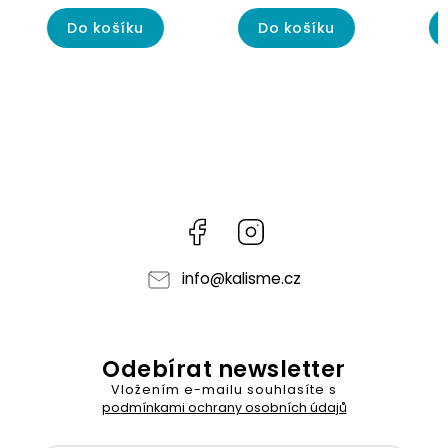
Do košíku
Do košíku
Facebook
Instagram
info
@
kalisme.cz
Odebírat newsletter
Vložením e-mailu souhlasíte s
podmínkami ochrany osobních údajů