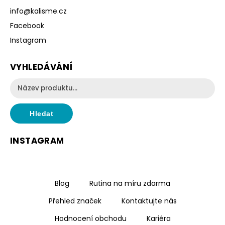
info
@
kalisme.cz
Facebook
Instagram
VYHLEDÁVÁNÍ
Hledat
INSTAGRAM
Blog
Rutina na míru zdarma
Přehled značek
Kontaktujte nás
Hodnocení obchodu
Kariéra