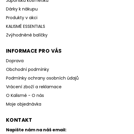
Japonská kosmetika
Dárky k nákupu
Produkty v akci
KALISMÉ ESSENTIALS
Zvýhodněné balíčky
INFORMACE PRO VÁS
Doprava
Obchodní podmínky
Podmínky ochrany osobních údajů
Vrácení zboží a reklamace
O Kalismé - O nás
Moje objednávka
KONTAKT
Napište nám na náš email: