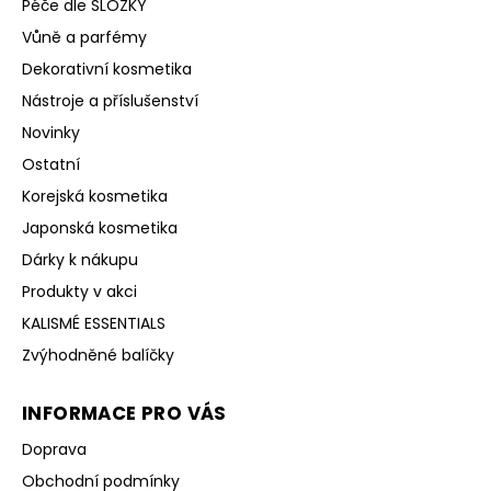
Péče dle SLOŽKY
Vůně a parfémy
Dekorativní kosmetika
Nástroje a příslušenství
Novinky
Ostatní
Korejská kosmetika
Japonská kosmetika
Dárky k nákupu
Produkty v akci
KALISMÉ ESSENTIALS
Zvýhodněné balíčky
INFORMACE PRO VÁS
Doprava
Obchodní podmínky