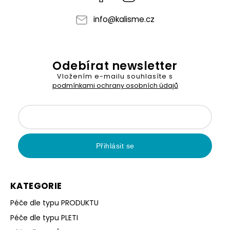
info
@
kalisme.cz
Odebírat newsletter
Vložením e-mailu souhlasíte s
podmínkami ochrany osobních údajů
Přihlásit se
KATEGORIE
Péče dle typu PRODUKTU
Péče dle typu PLETI