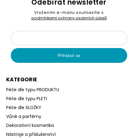
Odebírat newsletter
Vložením e-mailu souhlasíte s
podmínkami ochrany osobních údajů
Přihlásit se
KATEGORIE
Péče dle typu PRODUKTU
Péče dle typu PLETI
Péče dle SLOŽKY
Vůně a parfémy
Dekorativní kosmetika
Nástroje a příslušenství