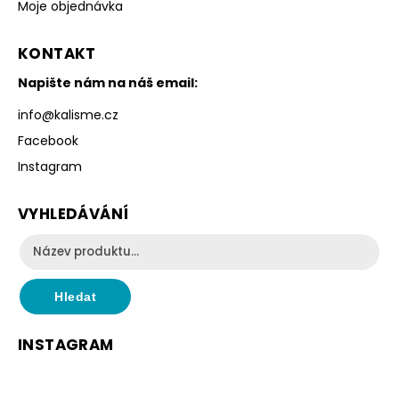
Moje objednávka
KONTAKT
Napište nám na náš email:
info
@
kalisme.cz
Facebook
Instagram
VYHLEDÁVÁNÍ
Hledat
INSTAGRAM