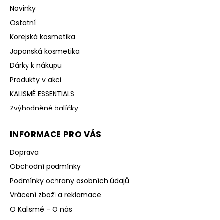
Novinky
Ostatní
Korejská kosmetika
Japonská kosmetika
Dárky k nákupu
Produkty v akci
KALISMÉ ESSENTIALS
Zvýhodněné balíčky
INFORMACE PRO VÁS
Doprava
Obchodní podmínky
Podmínky ochrany osobních údajů
Vrácení zboží a reklamace
O Kalismé - O nás