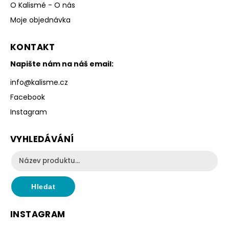
O Kalismé - O nás
Moje objednávka
KONTAKT
Napište nám na náš email:
info
@
kalisme.cz
Facebook
Instagram
VYHLEDÁVÁNÍ
Hledat
INSTAGRAM