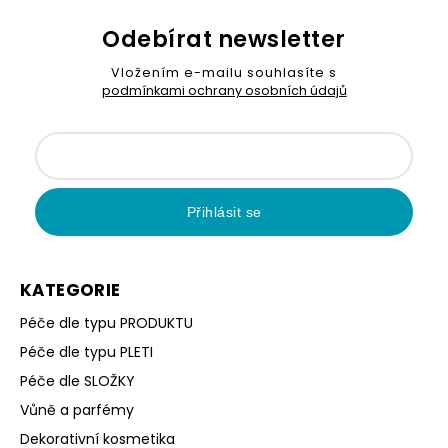
Odebírat newsletter
Vložením e-mailu souhlasíte s
podmínkami ochrany osobních údajů
Přihlásit se
KATEGORIE
Péče dle typu PRODUKTU
Péče dle typu PLETI
Péče dle SLOŽKY
Vůně a parfémy
Dekorativní kosmetika