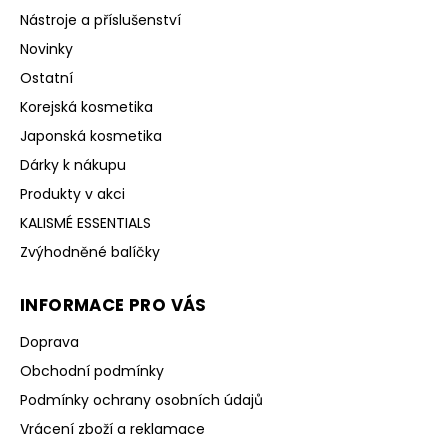
Nástroje a příslušenství
Novinky
Ostatní
Korejská kosmetika
Japonská kosmetika
Dárky k nákupu
Produkty v akci
KALISMÉ ESSENTIALS
Zvýhodněné balíčky
INFORMACE PRO VÁS
Doprava
Obchodní podmínky
Podmínky ochrany osobních údajů
Vrácení zboží a reklamace