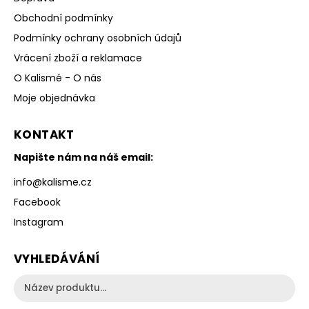
Obchodní podmínky
Podmínky ochrany osobních údajů
Vrácení zboží a reklamace
O Kalismé - O nás
Moje objednávka
KONTAKT
Napište nám na náš email:
info
@
kalisme.cz
Facebook
Instagram
VYHLEDÁVÁNÍ