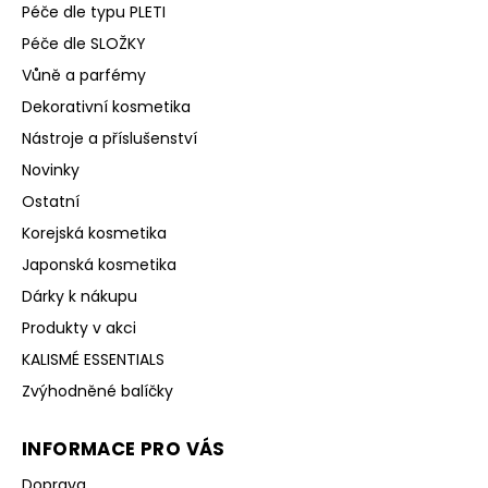
Péče dle typu PLETI
Péče dle SLOŽKY
Vůně a parfémy
Dekorativní kosmetika
Nástroje a příslušenství
Novinky
Ostatní
Korejská kosmetika
Japonská kosmetika
Dárky k nákupu
Produkty v akci
KALISMÉ ESSENTIALS
Zvýhodněné balíčky
INFORMACE PRO VÁS
Doprava