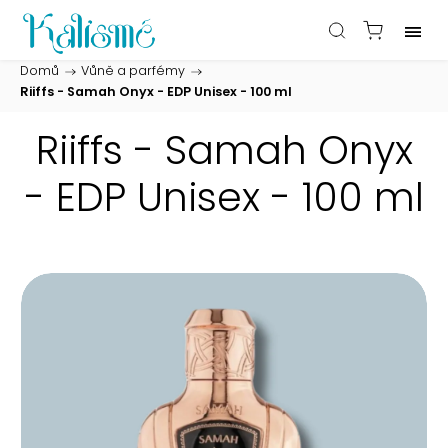
Domů
/
Vůně a parfémy
/
Riiffs - Samah Onyx - EDP Unisex - 100 ml
Riiffs - Samah Onyx
- EDP Unisex - 100 ml