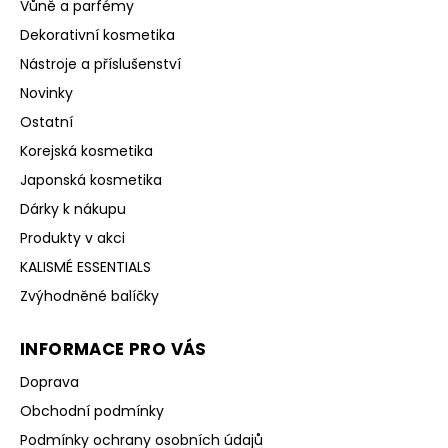
Vůně a parfémy
Dekorativní kosmetika
Nástroje a příslušenství
Novinky
Ostatní
Korejská kosmetika
Japonská kosmetika
Dárky k nákupu
Produkty v akci
KALISMÉ ESSENTIALS
Zvýhodněné balíčky
INFORMACE PRO VÁS
Doprava
Obchodní podmínky
Podmínky ochrany osobních údajů