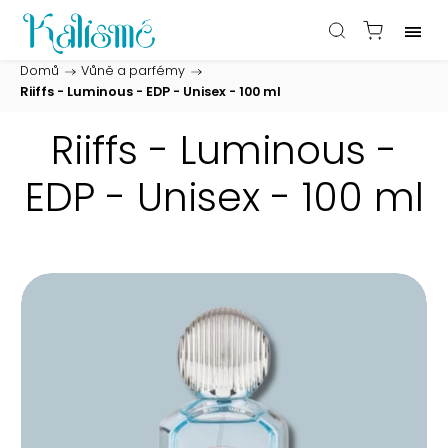
Domů
/
Vůně a parfémy
/
Riiffs - Luminous - EDP - Unisex - 100 ml
Riiffs - Luminous -
EDP - Unisex - 100 ml