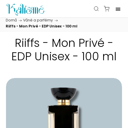
Domů
/
Vůně a parfémy
/
Riiffs - Mon Privé - EDP Unisex - 100 ml
Riiffs - Mon Privé -
EDP Unisex - 100 ml