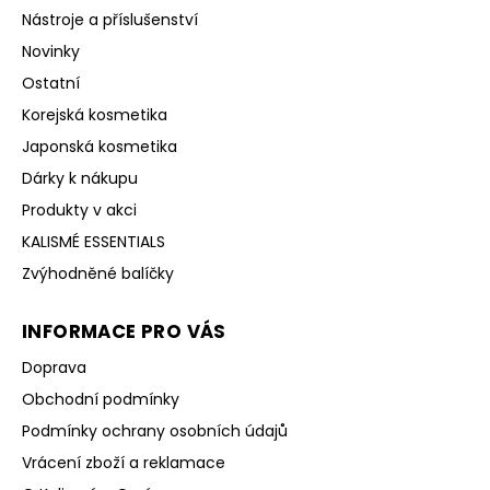
Nástroje a příslušenství
Novinky
Ostatní
Korejská kosmetika
Japonská kosmetika
Dárky k nákupu
Produkty v akci
KALISMÉ ESSENTIALS
Zvýhodněné balíčky
INFORMACE PRO VÁS
Doprava
Obchodní podmínky
Podmínky ochrany osobních údajů
Vrácení zboží a reklamace