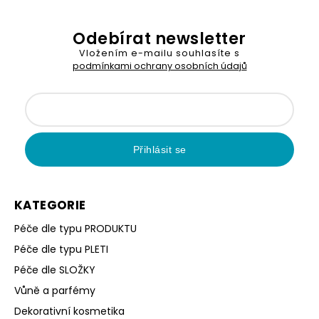
Odebírat newsletter
Vložením e-mailu souhlasíte s
podmínkami ochrany osobních údajů
Přihlásit se
KATEGORIE
Péče dle typu PRODUKTU
Péče dle typu PLETI
Péče dle SLOŽKY
Vůně a parfémy
Dekorativní kosmetika