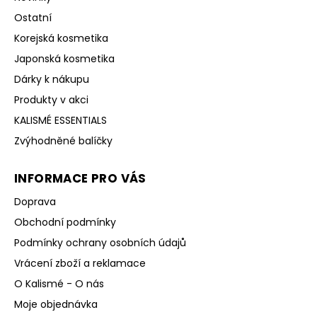
Ostatní
Korejská kosmetika
Japonská kosmetika
Dárky k nákupu
Produkty v akci
KALISMÉ ESSENTIALS
Zvýhodněné balíčky
INFORMACE PRO VÁS
Doprava
Obchodní podmínky
Podmínky ochrany osobních údajů
Vrácení zboží a reklamace
O Kalismé - O nás
Moje objednávka