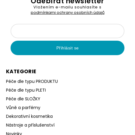
Odebírat newsletter
Vložením e-mailu souhlasíte s
podmínkami ochrany osobních údajů
Přihlásit se
KATEGORIE
Péče dle typu PRODUKTU
Péče dle typu PLETI
Péče dle SLOŽKY
Vůně a parfémy
Dekorativní kosmetika
Nástroje a příslušenství
Novinky