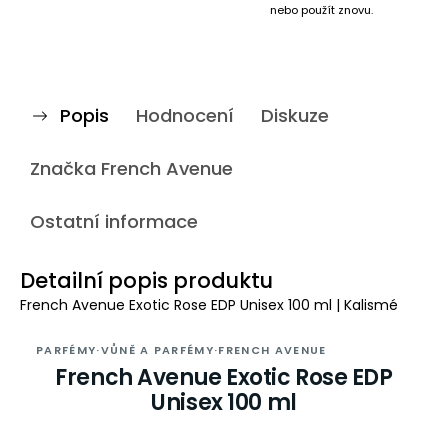
nebo použít znovu.
Popis
Hodnocení
Diskuze
Značka
French Avenue
Ostatní informace
Detailní popis produktu
French Avenue Exotic Rose EDP Unisex 100 ml | Kalismé
PARFÉMY
·
VŮNĚ A PARFÉMY
·
FRENCH AVENUE
French Avenue Exotic Rose EDP
Unisex 100 ml