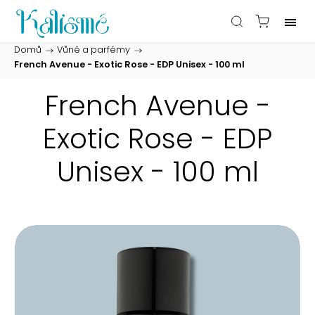
Domů
/
Vůně a parfémy
/
French Avenue - Exotic Rose - EDP Unisex - 100 ml
French Avenue -
Exotic Rose - EDP
Unisex - 100 ml