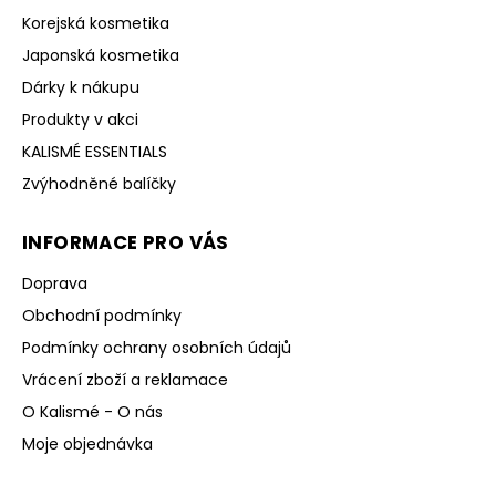
Korejská kosmetika
Japonská kosmetika
Dárky k nákupu
Produkty v akci
KALISMÉ ESSENTIALS
Zvýhodněné balíčky
INFORMACE PRO VÁS
Doprava
Obchodní podmínky
Podmínky ochrany osobních údajů
Vrácení zboží a reklamace
O Kalismé - O nás
Moje objednávka