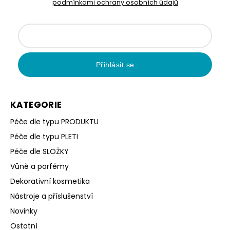
podmínkami ochrany osobních údajů
Přihlásit se
KATEGORIE
Péče dle typu PRODUKTU
Péče dle typu PLETI
Péče dle SLOŽKY
Vůně a parfémy
Dekorativní kosmetika
Nástroje a příslušenství
Novinky
Ostatní