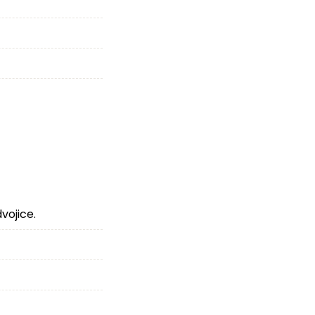
vojice.