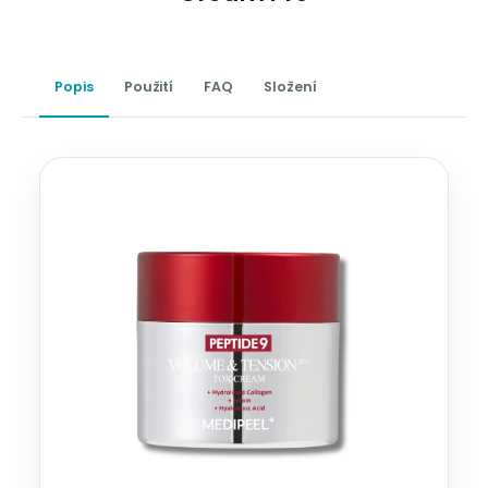
Popis
Použití
FAQ
Složení