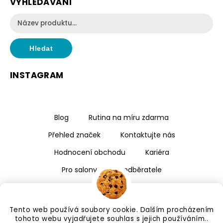
VYHLEDÁVÁNÍ
Hledat
INSTAGRAM
Blog
Rutina na míru zdarma
Přehled značek
Kontaktujte nás
Hodnocení obchodu
Kariéra
Pro salony a velkoodběratele
Tento web používá soubory cookie. Dalším procházením
tohoto webu vyjadřujete souhlas s jejich používáním..