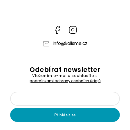
Facebook
Instagram
info
@
kalisme.cz
Odebírat newsletter
Vložením e-mailu souhlasíte s
podmínkami ochrany osobních údajů
Přihlásit se