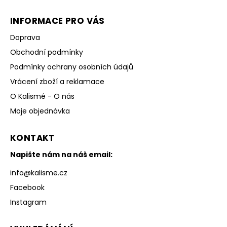
INFORMACE PRO VÁS
Doprava
Obchodní podmínky
Podmínky ochrany osobních údajů
Vrácení zboží a reklamace
O Kalismé - O nás
Moje objednávka
KONTAKT
Napište nám na náš email:
info
@
kalisme.cz
Facebook
Instagram