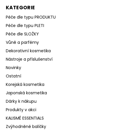
KATEGORIE
Péče dle typu PRODUKTU
Péče dle typu PLETI
Péče dle SLOŽKY
Vůně a parfémy
Dekorativní kosmetika
Nástroje a příslušenství
Novinky
Ostatní
Korejská kosmetika
Japonská kosmetika
Dárky k nákupu
Produkty v akci
KALISMÉ ESSENTIALS
Zvýhodněné balíčky