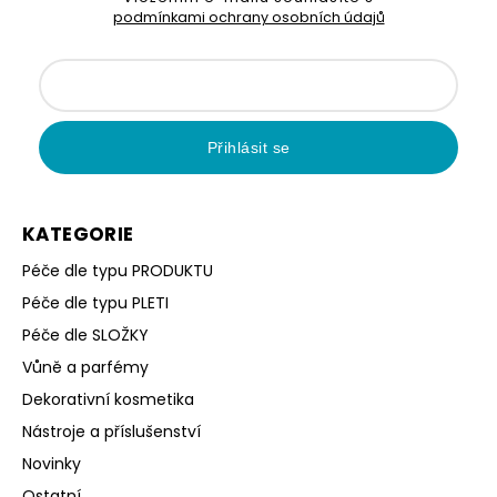
podmínkami ochrany osobních údajů
Přihlásit se
KATEGORIE
Péče dle typu PRODUKTU
Péče dle typu PLETI
Péče dle SLOŽKY
Vůně a parfémy
Dekorativní kosmetika
Nástroje a příslušenství
Novinky
Ostatní