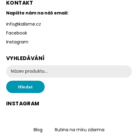
KONTAKT
Napište nám na náš email:
info
@
kalisme.cz
Facebook
Instagram
VYHLEDÁVÁNÍ
Hledat
INSTAGRAM
Blog
Rutina na míru zdarma