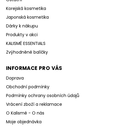
Korejská kosmetika
Japonská kosmetika
Dárky k nákupu
Produkty v akci
KALISMÉ ESSENTIALS
Zvýhodněné balíčky
INFORMACE PRO VÁS
Doprava
Obchodní podmínky
Podmínky ochrany osobních údajů
Vrácení zboží a reklamace
O Kalismé - O nás
Moje objednávka