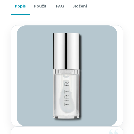
Popis
Použití
FAQ
Složení