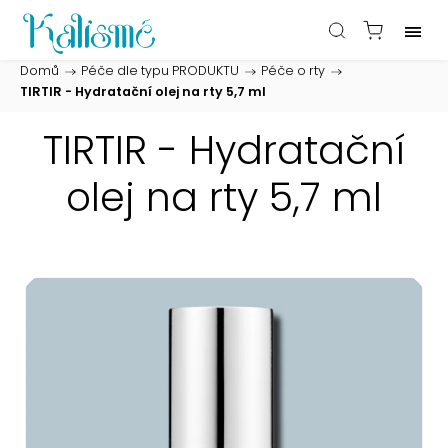
Domů
/
Péče dle typu PRODUKTU
/
Péče o rty
/
TIRTIR - Hydratační olej na rty 5,7 ml
TIRTIR - Hydratační
olej na rty 5,7 ml