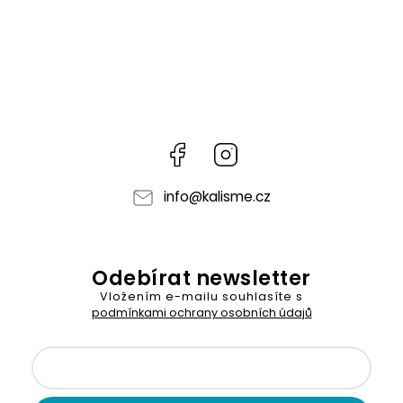
Facebook
Instagram
info
@
kalisme.cz
Odebírat newsletter
Vložením e-mailu souhlasíte s
podmínkami ochrany osobních údajů