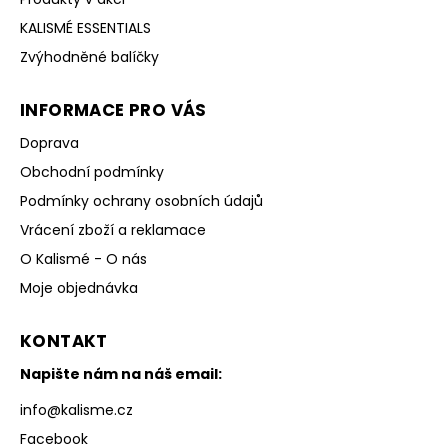
KALISMÉ ESSENTIALS
Zvýhodněné balíčky
INFORMACE PRO VÁS
Doprava
Obchodní podmínky
Podmínky ochrany osobních údajů
Vrácení zboží a reklamace
O Kalismé - O nás
Moje objednávka
KONTAKT
Napište nám na náš email:
info
@
kalisme.cz
Facebook