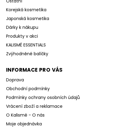
Ostatní
Korejská kosmetika
Japonská kosmetika
Dárky k nákupu
Produkty v akci
KALISMÉ ESSENTIALS
Zvýhodněné balíčky
INFORMACE PRO VÁS
Doprava
Obchodní podmínky
Podmínky ochrany osobních údajů
Vrácení zboží a reklamace
O Kalismé - O nás
Moje objednávka