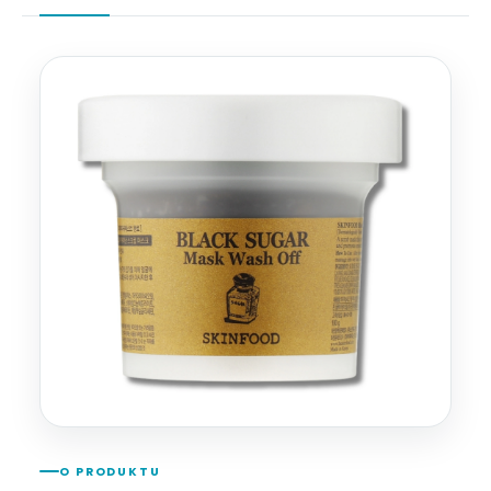
O PRODUKTU