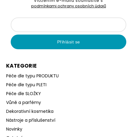
Vložením e-mailu souhlasíte s
podmínkami ochrany osobních údajů
Přihlásit se
KATEGORIE
Péče dle typu PRODUKTU
Péče dle typu PLETI
Péče dle SLOŽKY
Vůně a parfémy
Dekorativní kosmetika
Nástroje a příslušenství
Novinky