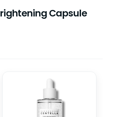
rightening Capsule