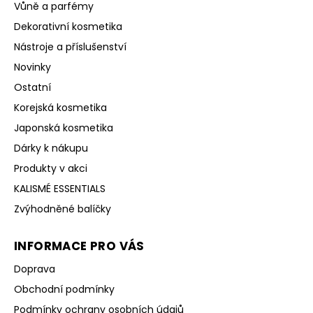
Vůně a parfémy
Dekorativní kosmetika
Nástroje a příslušenství
Novinky
Ostatní
Korejská kosmetika
Japonská kosmetika
Dárky k nákupu
Produkty v akci
KALISMÉ ESSENTIALS
Zvýhodněné balíčky
INFORMACE PRO VÁS
Doprava
Obchodní podmínky
Podmínky ochrany osobních údajů