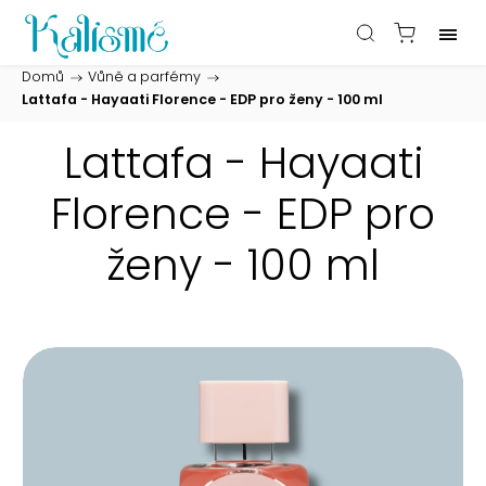
Domů
/
Vůně a parfémy
/
Lattafa - Hayaati Florence - EDP pro ženy - 100 ml
Lattafa - Hayaati
Florence - EDP pro
ženy - 100 ml