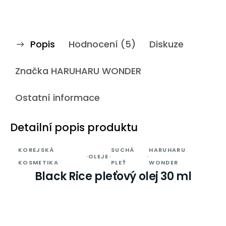
Popis
Hodnocení (5)
Diskuze
Značka
HARUHARU WONDER
Ostatní informace
Detailní popis produktu
KOREJSKÁ
SUCHÁ
HARUHARU
·
OLEJE
·
·
KOSMETIKA
PLEŤ
WONDER
Black Rice pleťový olej 30 ml