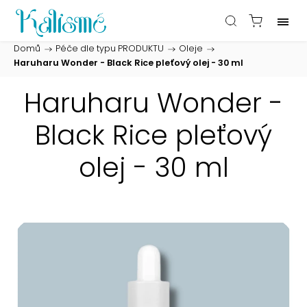
Domů
/
Péče dle typu PRODUKTU
/
Oleje
/
Haruharu Wonder - Black Rice pleťový olej - 30 ml
Haruharu Wonder -
Black Rice pleťový
olej - 30 ml