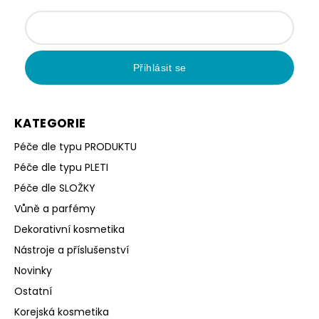
Přihlásit se
KATEGORIE
Péče dle typu PRODUKTU
Péče dle typu PLETI
Péče dle SLOŽKY
Vůně a parfémy
Dekorativní kosmetika
Nástroje a příslušenství
Novinky
Ostatní
Korejská kosmetika