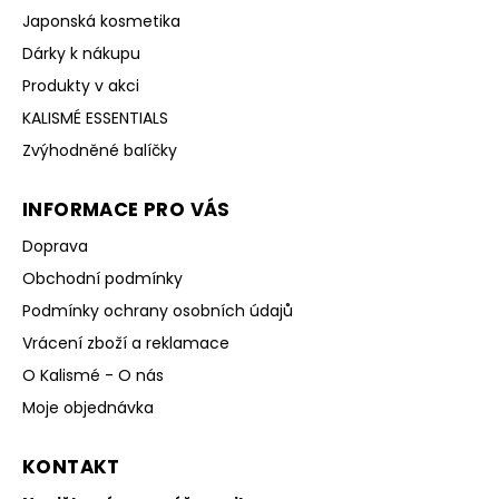
Japonská kosmetika
Dárky k nákupu
Produkty v akci
KALISMÉ ESSENTIALS
Zvýhodněné balíčky
INFORMACE PRO VÁS
Doprava
Obchodní podmínky
Podmínky ochrany osobních údajů
Vrácení zboží a reklamace
O Kalismé - O nás
Moje objednávka
KONTAKT