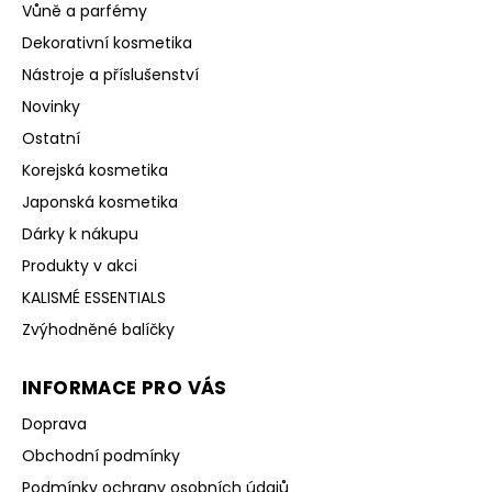
Vůně a parfémy
Dekorativní kosmetika
Nástroje a příslušenství
Novinky
Ostatní
Korejská kosmetika
Japonská kosmetika
Dárky k nákupu
Produkty v akci
KALISMÉ ESSENTIALS
Zvýhodněné balíčky
INFORMACE PRO VÁS
Doprava
Obchodní podmínky
Podmínky ochrany osobních údajů