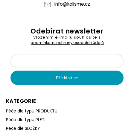
info
@
kalisme.cz
Odebírat newsletter
Vložením e-mailu souhlasíte s
podmínkami ochrany osobních údajů
Přihlásit se
KATEGORIE
Péče dle typu PRODUKTU
Péče dle typu PLETI
Péče dle SLOŽKY