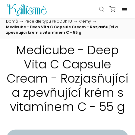
Domů
/
Péče dle typu PRODUKTU
/
Krémy
/
Medicube - Deep Vita C Capsule Cream - Rozjasňující a
zpevňující krém s vitamínem C - 55 g
Medicube - Deep
Vita C Capsule
Cream - Rozjasňující
a zpevňující krém s
vitamínem C - 55 g