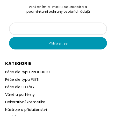
Vložením e-mailu souhlasíte s
podmínkami ochrany osobních údajů
Přihlásit se
KATEGORIE
Péče dle typu PRODUKTU
Péče dle typu PLETI
Péče dle SLOŽKY
Vůně a parfémy
Dekorativní kosmetika
Nástroje a příslušenství