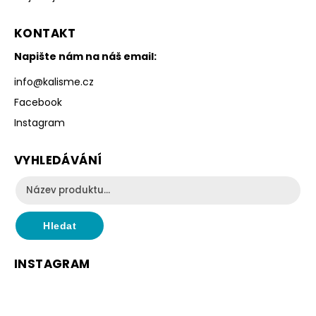
KONTAKT
Napište nám na náš email:
info
@
kalisme.cz
Facebook
Instagram
VYHLEDÁVÁNÍ
Hledat
INSTAGRAM