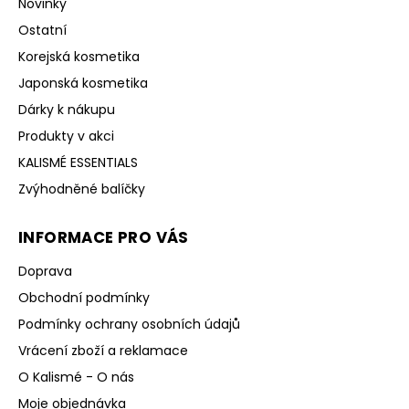
Novinky
Ostatní
Korejská kosmetika
Japonská kosmetika
Dárky k nákupu
Produkty v akci
KALISMÉ ESSENTIALS
Zvýhodněné balíčky
INFORMACE PRO VÁS
Doprava
Obchodní podmínky
Podmínky ochrany osobních údajů
Vrácení zboží a reklamace
O Kalismé - O nás
Moje objednávka