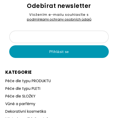
Odebírat newsletter
Vložením e-mailu souhlasíte s
podmínkami ochrany osobních údajů
Přihlásit se
KATEGORIE
Péče dle typu PRODUKTU
Péče dle typu PLETI
Péče dle SLOŽKY
Vůně a parfémy
Dekorativní kosmetika