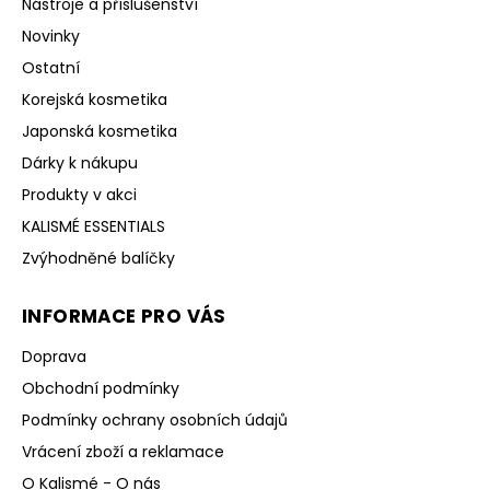
Nástroje a příslušenství
Novinky
Ostatní
Korejská kosmetika
Japonská kosmetika
Dárky k nákupu
Produkty v akci
KALISMÉ ESSENTIALS
Zvýhodněné balíčky
INFORMACE PRO VÁS
Doprava
Obchodní podmínky
Podmínky ochrany osobních údajů
Vrácení zboží a reklamace
O Kalismé - O nás