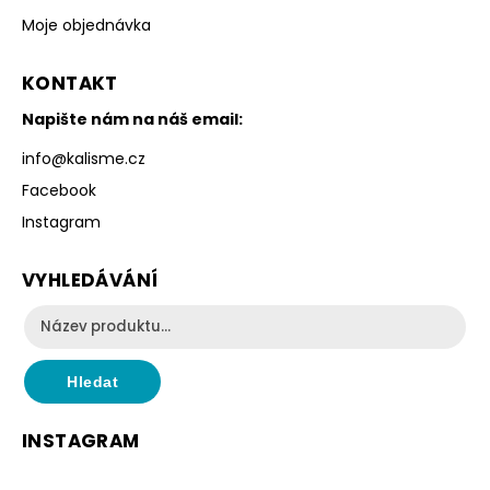
Moje objednávka
KONTAKT
Napište nám na náš email:
info
@
kalisme.cz
Facebook
Instagram
VYHLEDÁVÁNÍ
Hledat
INSTAGRAM