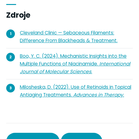
Zdroje
Cleveland Clinic — Sebaceous Filaments:
Difference From Blackheads & Treatment.
Boo, Y. C. (2024). Mechanistic Insights into the
Multiple Functions of Niacinamide.
International
Journal of Molecular Sciences
.
Milosheska, D. (2022). Use of Retinoids in Topical
Antiaging Treatments.
Advances in Therapy
.