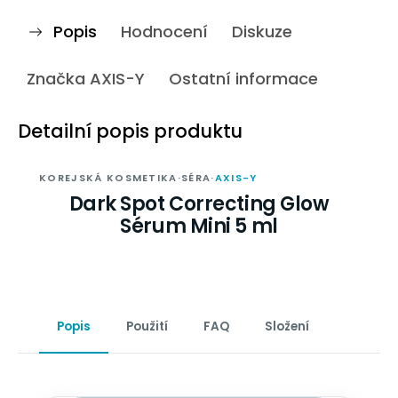
Popis
Hodnocení
Diskuze
Značka
AXIS-Y
Ostatní informace
Detailní popis produktu
KOREJSKÁ KOSMETIKA
·
SÉRA
·
AXIS-Y
Dark Spot Correcting Glow
Sérum Mini 5 ml
Popis
Použití
FAQ
Složení