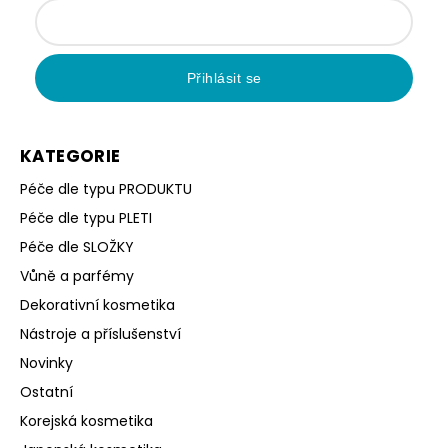
Přihlásit se
KATEGORIE
Péče dle typu PRODUKTU
Péče dle typu PLETI
Péče dle SLOŽKY
Vůně a parfémy
Dekorativní kosmetika
Nástroje a příslušenství
Novinky
Ostatní
Korejská kosmetika