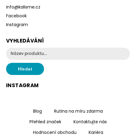
info
@
kalisme.cz
Facebook
Instagram
VYHLEDÁVÁNÍ
Hledat
INSTAGRAM
Blog
Rutina na míru zdarma
Přehled značek
Kontaktujte nás
Hodnocení obchodu
Kariéra