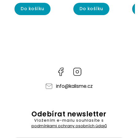
Do košíku
Do košíku
Facebook
Instagram
info
@
kalisme.cz
Odebírat newsletter
Vložením e-mailu souhlasíte s
podmínkami ochrany osobních údajů