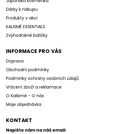
Japonská kosmetika
Dárky k nákupu
Produkty v akci
KALISMÉ ESSENTIALS
Zvýhodněné balíčky
INFORMACE PRO VÁS
Doprava
Obchodní podmínky
Podmínky ochrany osobních údajů
Vrácení zboží a reklamace
O Kalismé - O nás
Moje objednávka
KONTAKT
Napište nám na náš email: