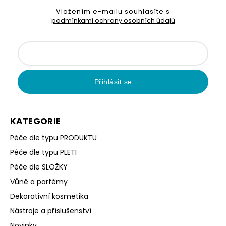
Vložením e-mailu souhlasíte s
podmínkami ochrany osobních údajů
Přihlásit se
KATEGORIE
Péče dle typu PRODUKTU
Péče dle typu PLETI
Péče dle SLOŽKY
Vůně a parfémy
Dekorativní kosmetika
Nástroje a příslušenství
Novinky