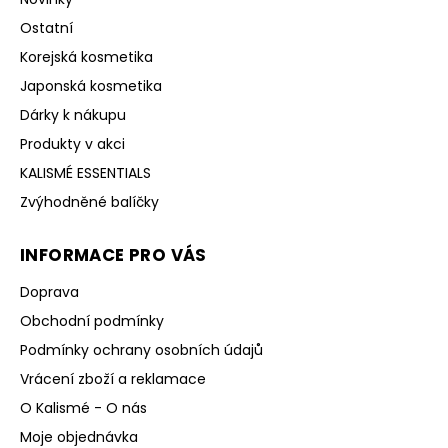
Ostatní
Korejská kosmetika
Japonská kosmetika
Dárky k nákupu
Produkty v akci
KALISMÉ ESSENTIALS
Zvýhodněné balíčky
INFORMACE PRO VÁS
Doprava
Obchodní podmínky
Podmínky ochrany osobních údajů
Vrácení zboží a reklamace
O Kalismé - O nás
Moje objednávka