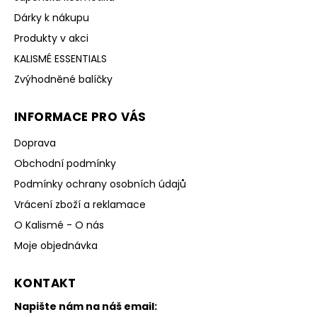
Dárky k nákupu
Produkty v akci
KALISMÉ ESSENTIALS
Zvýhodněné balíčky
INFORMACE PRO VÁS
Doprava
Obchodní podmínky
Podmínky ochrany osobních údajů
Vrácení zboží a reklamace
O Kalismé - O nás
Moje objednávka
KONTAKT
Napište nám na náš email: