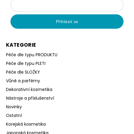
Přihlásit se
KATEGORIE
Péče dle typu PRODUKTU
Péče dle typu PLETI
Péče dle SLOŽKY
Vůně a parfémy
Dekorativní kosmetika
Nástroje a příslušenství
Novinky
Ostatní
Korejská kosmetika
Japonská kosmetika