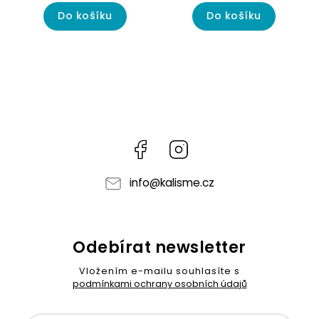
Do košíku
Do košíku
Facebook
Instagram
info
@
kalisme.cz
Odebírat newsletter
Vložením e-mailu souhlasíte s
podmínkami ochrany osobních údajů