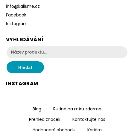
info
@
kalisme.cz
Facebook
Instagram
VYHLEDÁVÁNÍ
Hledat
INSTAGRAM
Blog
Rutina na míru zdarma
Přehled značek
Kontaktujte nás
Hodnocení obchodu
Kariéra