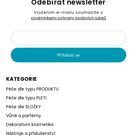
Odebírat newsletter
Vložením e-mailu souhlasíte s
podmínkami ochrany osobních údajů
Přihlásit se
KATEGORIE
Péče dle typu PRODUKTU
Péče dle typu PLETI
Péče dle SLOŽKY
Vůně a parfémy
Dekorativní kosmetika
Nástroje a příslušenství