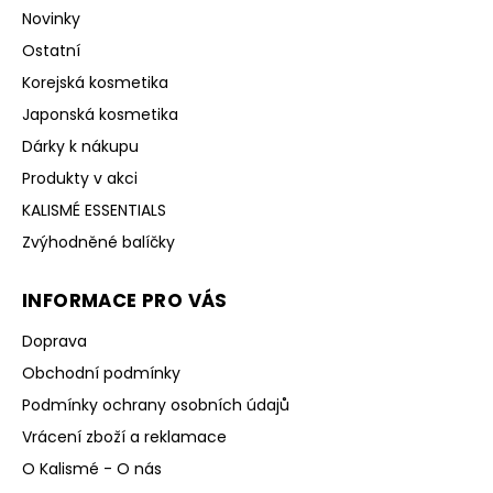
Novinky
Ostatní
Korejská kosmetika
Japonská kosmetika
Dárky k nákupu
Produkty v akci
KALISMÉ ESSENTIALS
Zvýhodněné balíčky
INFORMACE PRO VÁS
Doprava
Obchodní podmínky
Podmínky ochrany osobních údajů
Vrácení zboží a reklamace
O Kalismé - O nás