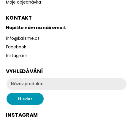
Moje objednávka
KONTAKT
Napište nám na náš email:
info
@
kalisme.cz
Facebook
Instagram
VYHLEDÁVÁNÍ
Hledat
INSTAGRAM