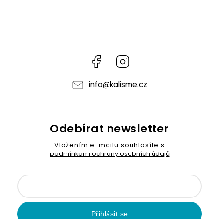
Facebook
Instagram
info
@
kalisme.cz
Odebírat newsletter
Vložením e-mailu souhlasíte s
podmínkami ochrany osobních údajů
Přihlásit se