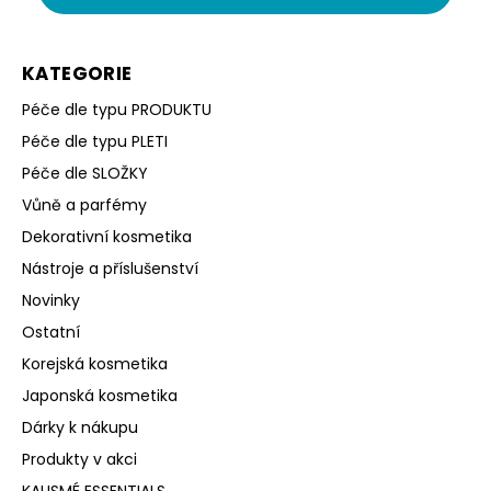
KATEGORIE
Péče dle typu PRODUKTU
Péče dle typu PLETI
Péče dle SLOŽKY
Vůně a parfémy
Dekorativní kosmetika
Nástroje a příslušenství
Novinky
Ostatní
Korejská kosmetika
Japonská kosmetika
Dárky k nákupu
Produkty v akci
KALISMÉ ESSENTIALS