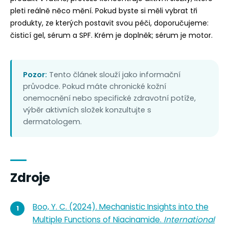
pleti reálně něco mění. Pokud byste si měli vybrat tři
produkty, ze kterých postavit svou péči, doporučujeme:
čisticí gel, sérum a SPF. Krém je doplněk; sérum je motor.
Pozor:
Tento článek slouží jako informační
průvodce. Pokud máte chronické kožní
onemocnění nebo specifické zdravotní potíže,
výběr aktivních složek konzultujte s
dermatologem.
Zdroje
Boo, Y. C. (2024). Mechanistic Insights into the
Multiple Functions of Niacinamide.
International