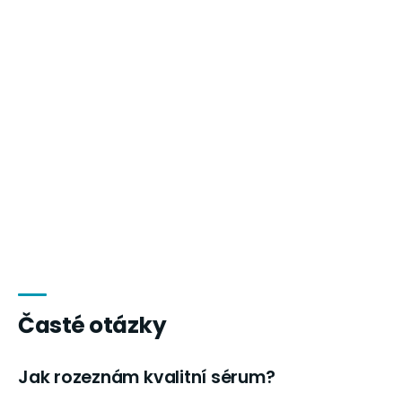
Časté otázky
Jak rozeznám kvalitní sérum?