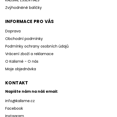
Zvýhodněné balíčky
INFORMACE PRO VÁS
Doprava
Obchodní podmínky
Podmínky ochrany osobních údajů
Vrácení zboží a reklamace
O Kalismé - O nás
Moje objednávka
KONTAKT
Napište nám na náš email:
info
@
kalisme.cz
Facebook
Instagram