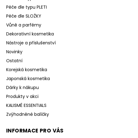
Péče dle typu PLETI
Péče dle SLOŽKY
Vůně a parfémy
Dekorativní kosmetika
Nástroje a příslušenství
Novinky
Ostatní
Korejská kosmetika
Japonská kosmetika
Dárky k nákupu
Produkty v akci
KALISMÉ ESSENTIALS
Zvýhodněné balíčky
INFORMACE PRO VÁS