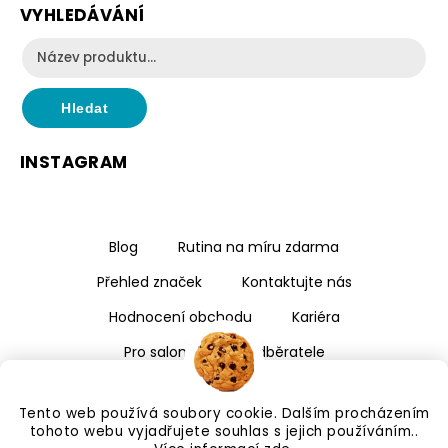
VYHLEDÁVÁNÍ
Hledat
INSTAGRAM
Blog
Rutina na míru zdarma
Přehled značek
Kontaktujte nás
Hodnocení obchodu
Kariéra
Pro salony a velkoodběratele
Tento web používá soubory cookie. Dalším procházením
tohoto webu vyjadřujete souhlas s jejich používáním..