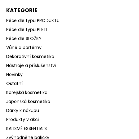
KATEGORIE
Péče dle typu PRODUKTU
Péče dle typu PLETI
Péče dle SLOŽKY
Vůně a parfémy
Dekorativní kosmetika
Nástroje a příslušenství
Novinky
Ostatní
Korejská kosmetika
Japonská kosmetika
Dárky k nákupu
Produkty v akci
KALISMÉ ESSENTIALS
Zvýhodněné balíčky