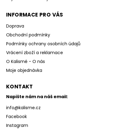
INFORMACE PRO VÁS
Doprava
Obchodní podmínky
Podmínky ochrany osobních údajů
Vrácení zboží a reklamace
O Kalismé - O nás
Moje objednávka
KONTAKT
Napište nám na náš email:
info
@
kalisme.cz
Facebook
Instagram