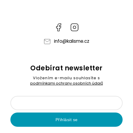
Facebook
Instagram
info
@
kalisme.cz
Odebírat newsletter
Vložením e-mailu souhlasíte s
podmínkami ochrany osobních údajů
Přihlásit se