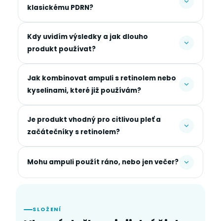
klasickému PDRN?
Kdy uvidím výsledky a jak dlouho
produkt používat?
Jak kombinovat ampuli s retinolem nebo
kyselinami, které již používám?
Je produkt vhodný pro citlivou pleť a
začátečníky s retinolem?
Mohu ampuli použít ráno, nebo jen večer?
SLOŽENÍ