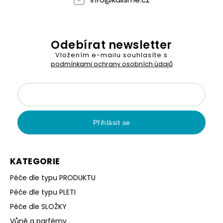
Odebírat newsletter
Vložením e-mailu souhlasíte s
podmínkami ochrany osobních údajů
Přihlásit se
KATEGORIE
Péče dle typu PRODUKTU
Péče dle typu PLETI
Péče dle SLOŽKY
Vůně a parfémy