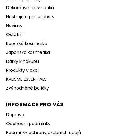
Dekorativní kosmetika
Nástroje a příslušenství
Novinky
Ostatní
Korejská kosmetika
Japonská kosmetika
Dárky k nákupu
Produkty v akci
KALISMÉ ESSENTIALS
Zvýhodněné balíčky
INFORMACE PRO VÁS
Doprava
Obchodní podmínky
Podmínky ochrany osobních údajů